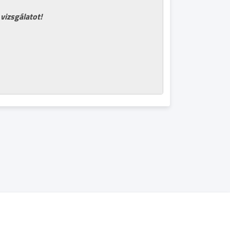
vizsgálatot!