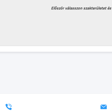
Először válasszon szakterületet és 